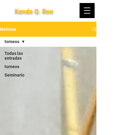
Kendo Q. Roo
Noticias
torneos
Todas las
entradas
torneos
Seminario