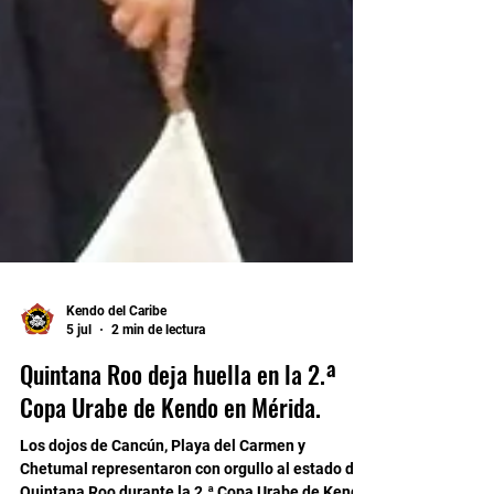
Kendo del Caribe
5 jul
2 min de lectura
Quintana Roo deja huella en la 2.ª
Copa Urabe de Kendo en Mérida.