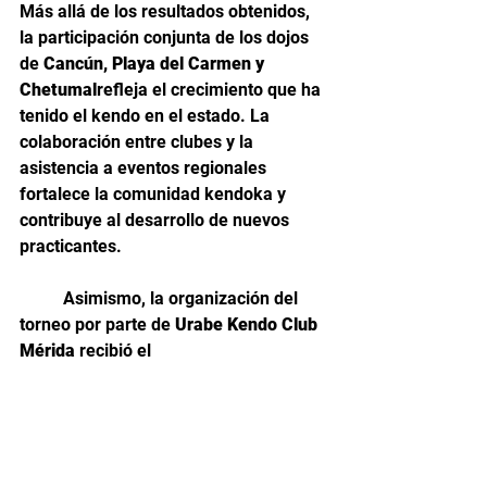
Más allá de los resultados obtenidos, 
la participación conjunta de los dojos 
de 
Cancún, Playa del Carmen y 
Chetumal
refleja el crecimiento que ha 
tenido el kendo en el estado. La 
colaboración entre clubes y la 
asistencia a eventos regionales 
fortalece la comunidad kendoka y 
contribuye al desarrollo de nuevos 
practicantes.
	Asimismo, la organización del 
torneo por parte de 
Urabe Kendo Club 
Mérida
 recibió el 