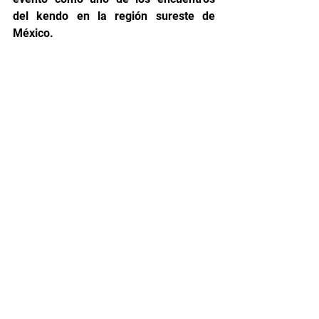
del kendo en la región sureste de 
México.