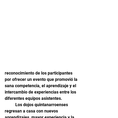
reconocimiento de los participantes 
por ofrecer un evento que promovió la 
sana competencia, el aprendizaje y el 
intercambio de experiencias entre los 
diferentes equipos asistentes.
	Los dojos quintanarroenses 
regresan a casa con nuevos 
aprendizajes, mayor experiencia y la 