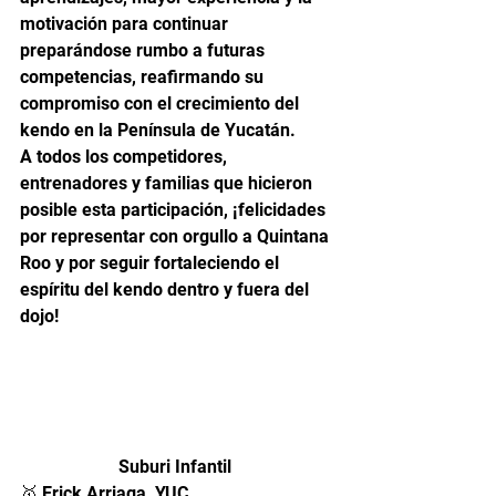
motivación para continuar 
preparándose rumbo a futuras 
competencias, reafirmando su 
compromiso con el crecimiento del 
kendo en la Península de Yucatán.
A todos los competidores, 
entrenadores y familias que hicieron 
posible esta participación, ¡felicidades 
por representar con orgullo a Quintana 
Roo y por seguir fortaleciendo el 
espíritu del kendo dentro y fuera del 
dojo!
Suburi Infantil 
🥇 Erick Arriaga  YUC. 