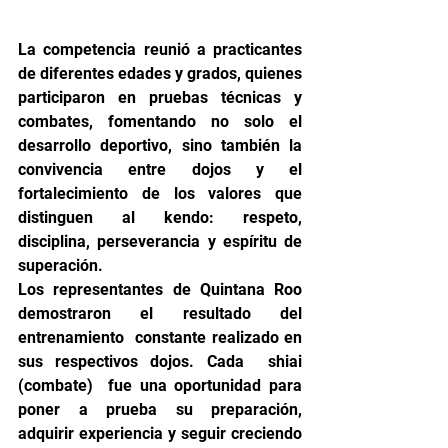
La competencia reunió a practicantes 
de diferentes edades y grados, quienes 
participaron en pruebas técnicas y 
combates, fomentando no solo el 
desarrollo deportivo, sino también la 
convivencia entre dojos y el 
fortalecimiento de los valores que 
distinguen al kendo: respeto, 
disciplina, perseverancia y espíritu de 
superación.
Los representantes de Quintana Roo 
demostraron el resultado del 
entrenamiento  constante realizado en 
sus respectivos dojos. Cada  shiai 
(combate)  fue una oportunidad para 
poner a prueba su preparación, 
adquirir experiencia y seguir creciendo 