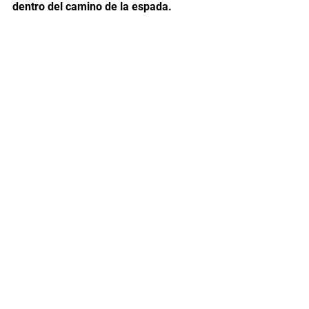
dentro del camino de la espada.