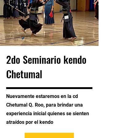
2do Seminario kendo
Chetumal
Nuevamente estaremos en la cd
Chetumal Q. Roo, para brindar una
experiencia
inicial quienes se sienten
atraídos por el kendo