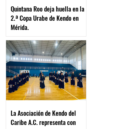
Quintana Roo deja huella en la
2.ª Copa Urabe de Kendo en
Mérida.
La Asociación de Kendo del
Caribe A.C. representa con