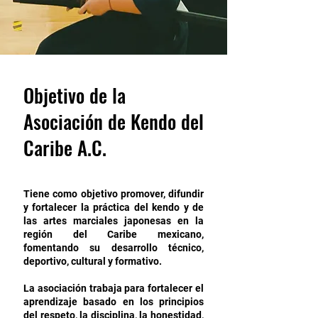
Objetivo de la
Asociación de Kendo del
Caribe A.C.
Tiene como objetivo promover, difundir
y fortalecer la práctica del kendo y de
las artes marciales japonesas en la
región del Caribe mexicano,
fomentando su desarrollo técnico,
deportivo, cultural y formativo.
La asociación trabaja para fortalecer el
aprendizaje basado en los principios
del respeto, la disciplina, la honestidad,