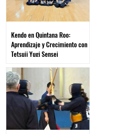
Kendo en Quintana Roo:
Aprendizaje y Crecimiento con
Tetsuji Yugi Sensei