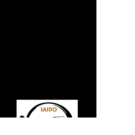
CLUB DE KENDO PLAYA DEL
CARMEN
CLUB INFANTIL DE KENDO PLAYA
DEL CARMEN
PLAYA DEL CARMEN