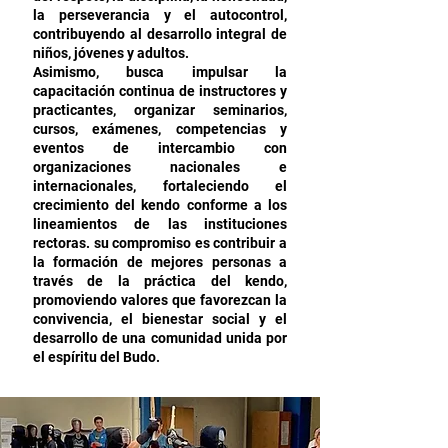
la perseverancia y el autocontrol,
contribuyendo al desarrollo integral de
niños, jóvenes y adultos.
Asimismo, busca impulsar la
capacitación continua de instructores y
practicantes, organizar seminarios,
cursos, exámenes, competencias y
eventos de intercambio con
organizaciones nacionales e
internacionales, fortaleciendo el
crecimiento del kendo conforme a los
lineamientos de las instituciones
rectoras. su compromiso es contribuir a
la formación de mejores personas a
través de la práctica del kendo,
promoviendo valores que favorezcan la
convivencia, el bienestar social y el
desarrollo de una comunidad unida por
el espíritu del Budo.